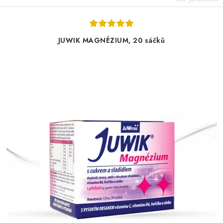
JUWIK MAGNÉZIUM, 20 sáčků