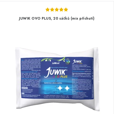
JUWIK OVO PLUS, 20 sáčků (mix příchutí)