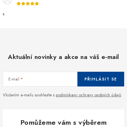
s
Aktuální novinky a akce na váš e-mail
E-mail
PŘIHLÁSIT SE
Vložením e-mailu souhlasíte s
podmínkami ochrany osobních údajů
Pomůžeme vám s výběrem