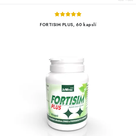
FORTISIM PLUS, 60 kapslí