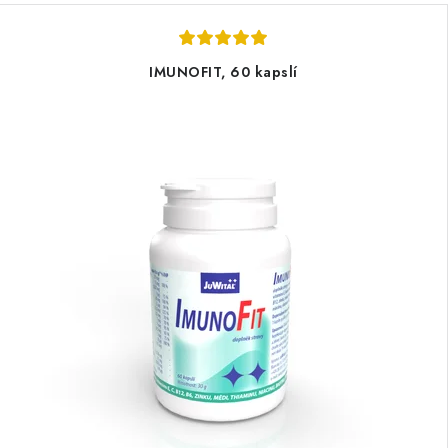
IMUNOFIT, 60 kapslí