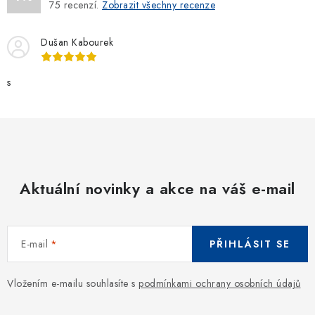
75
recenzí.
Zobrazit všechny recenze
Dušan Kabourek
s
Aktuální novinky a akce na váš e-mail
E-mail
PŘIHLÁSIT SE
Vložením e-mailu souhlasíte s
podmínkami ochrany osobních údajů