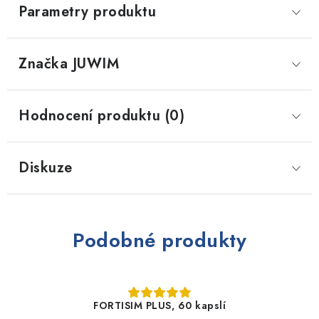
Parametry produktu
Značka
 JUWIM
Hodnocení produktu (0)
Diskuze
Podobné produkty
FORTISIM PLUS, 60 kapslí