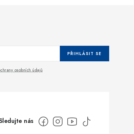
PŘIHLÁSIT SE
chrany osobních údajů