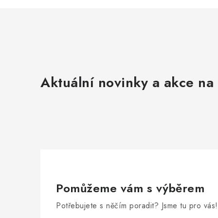
Aktuální novinky a akce na 
Pomůžeme vám s výběrem
Potřebujete s něčím poradit? Jsme tu pro vás!