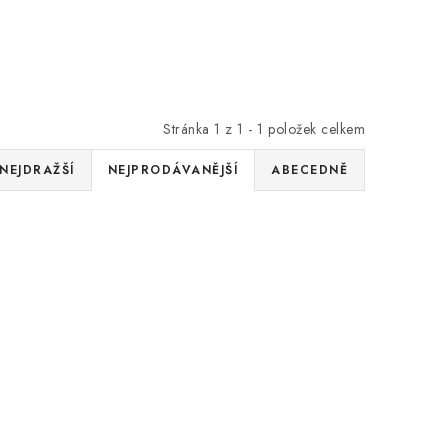
Stránka
1
z
1
-
1
položek celkem
NEJDRAŽŠÍ
NEJPRODÁVANĚJŠÍ
ABECEDNĚ