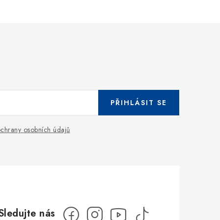
PŘIHLÁSIT SE
chrany osobních údajů