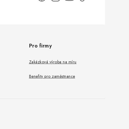
Pro firmy
Zakázková výroba na míru
Benefity pro zaměstnance